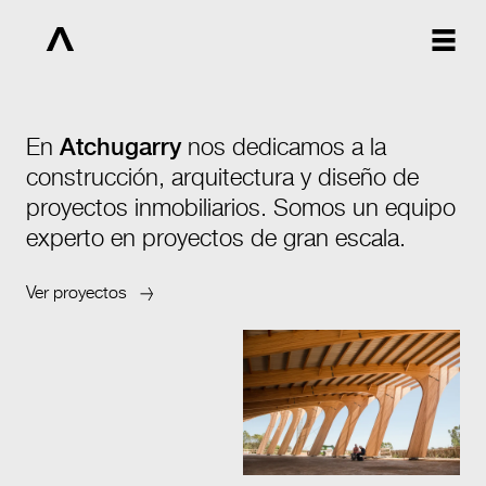
En
Atchugarry
nos dedicamos a la
construcción, arquitectura y diseño de
proyectos inmobiliarios. Somos un equipo
experto en proyectos de gran escala.
Ver proyectos